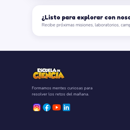
¿Listo para explorar con nos
Recibe próximas misiones, laboratorios, ca
Formamos mentes curiosas para
resolver los retos del mañana.