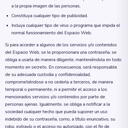
a la propia imagen de las personas.
Constituya cualquier tipo de publicidad.
Incluya cualquier tipo de virus o programa que impida el
normal funcionamiento del Espacio Web.
Si para acceder a algunos de los servicios y/o contenidos
del Espacio Web, se le proporcionara una contraseña, se
obliga a usarla de manera diligente, manteniéndola en todo
momento en secreto. En consecuencia, será responsable
de su adecuada custodia y confidencialidad,
comprometiéndose a no cederla a terceros, de manera
temporal o permanente, ni a permitir el acceso a los
mencionados servicios y/o contenidos por parte de
personas ajenas. Igualmente, se obliga a notificar a la
sociedad cualquier hecho que pueda suponer un uso
indebido de su contraseña, como, a título enunciativo, su
robo, extravío o el acceso no autorizado, con el fin de