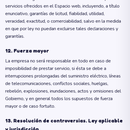
servicios ofrecidos en el Espacio web, incluyendo, a título
enunciativo, garantías de licitud, fiabilidad, utilidad,
veracidad, exactitud, o comerciabilidad, salvo en la medida
en que por ley no puedan excluirse tales declaraciones y
garantías.
12. Fuerza mayor
La empresa no será responsable en todo en caso de
imposibilidad de prestar servicio, si ésta se debe a
interrupciones prolongadas del suministro eléctrico, líneas
de telecomunicaciones, conflictos sociales, huelgas,
rebelión, explosiones, inundaciones, actos y omisiones del
Gobierno, y en general todos los supuestos de fuerza
mayor o de caso fortuito.
13. Resolución de controversias. Ley aplicable
y jurisdicción