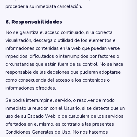
proceder a su inmediata cancelación.
6. Responsabilidades
No se garantiza el acceso continuado, ni la correcta
visualización, descarga o utilidad de los elementos e
informaciones contenidas en la web que puedan verse
impedidos, dificultados o interrumpidos por factores o
circunstancias que están fuera de su control. No se hace
responsable de las decisiones que pudieran adoptarse
como consecuencia del acceso a los contenidos o
informaciones ofrecidas.
Se podrá interrumpir el servicio, o resolver de modo
inmediato la relación con el Usuario, si se detecta que un
uso de su Espacio Web, o de cualquiera de los servicios
ofertados en el mismo, es contrario a las presentes
Condiciones Generales de Uso. No nos hacemos