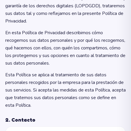
garantía de los derechos digitales (LOPDGDD), trataremos
sus datos tal y como reflejamos en la presente Política de
Privacidad.
En esta Política de Privacidad describimos cómo
recogemos sus datos personales y por qué los recogemos,
qué hacemos con ellos, con quién los compartimos, cómo
los protegemos y sus opciones en cuanto al tratamiento de
sus datos personales.
Esta Política se aplica al tratamiento de sus datos
personales recogidos por la empresa para la prestación de
sus servicios. Si acepta las medidas de esta Política, acepta
que tratemos sus datos personales como se define en
esta Política.
2. Contacto