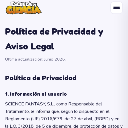
Política de Privacidad y
Aviso Legal
Última actualización: Junio 2026.
Política de Privacidad
1. Información al usuario
SCIENCE FANTASY, S.L., como Responsable del
Tratamiento, le informa que, según lo dispuesto en el
Reglamento (UE) 2016/679, de 27 de abril, (RGPD) y en
la L.O. 3/2018, de 5 de diciembre, de protección de datos y