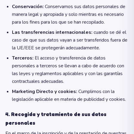
Conservación:
Conservamos sus datos personales de
manera legal y apropiada y solo mientras es necesario
para los fines para los que se han recopilado.
Las transferencias internacionales:
cuando se dé el
caso de que sus datos vayan a ser transferidos fuera de
la UE/EEE se protegerán adecuadamente.
Terceros:
El acceso y transferencia de datos
personales a terceros se llevan a cabo de acuerdo con
las leyes y reglamentos aplicables y con las garantías
contractuales adecuadas.
Marketing Directo y cookies:
Cumplimos con la
legislación aplicable en materia de publicidad y cookies.
4. Recogida y tratamiento de sus datos
personales
En el marco de la inscripción y de la prestación de nuestras