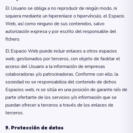
El Usuario se obliga a no reproducir de ningún modo, ni
siquiera mediante un hiperenlace o hipervínculo, el Espacio
Web, así como ninguno de sus contenidos, salvo
autorización expresa y por escrito del responsable del
fichero.
El Espacio Web puede incluir enlaces a otros espacios
web, gestionados por terceros, con objeto de facilitar el
acceso del Usuario a la información de empresas
colaboradoras y/o patrocinadoras. Conforme con ello, la
sociedad no se responsabiliza del contenido de dichos
Espacios web, ni se sitúa en una posición de garante ni/o de
parte ofertante de los servicios y/o información que se
puedan ofrecer a terceros a través de los enlaces de
terceros.
9. Protección de datos