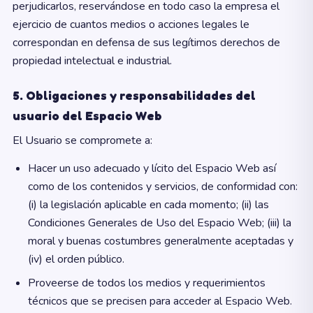
perjudicarlos, reservándose en todo caso la empresa el
ejercicio de cuantos medios o acciones legales le
correspondan en defensa de sus legítimos derechos de
propiedad intelectual e industrial.
5. Obligaciones y responsabilidades del
usuario del Espacio Web
El Usuario se compromete a:
Hacer un uso adecuado y lícito del Espacio Web así
como de los contenidos y servicios, de conformidad con:
(i) la legislación aplicable en cada momento; (ii) las
Condiciones Generales de Uso del Espacio Web; (iii) la
moral y buenas costumbres generalmente aceptadas y
(iv) el orden público.
Proveerse de todos los medios y requerimientos
técnicos que se precisen para acceder al Espacio Web.