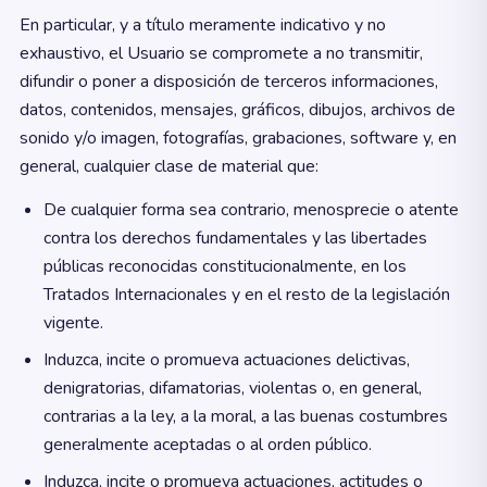
En particular, y a título meramente indicativo y no
exhaustivo, el Usuario se compromete a no transmitir,
difundir o poner a disposición de terceros informaciones,
datos, contenidos, mensajes, gráficos, dibujos, archivos de
sonido y/o imagen, fotografías, grabaciones, software y, en
general, cualquier clase de material que:
De cualquier forma sea contrario, menosprecie o atente
contra los derechos fundamentales y las libertades
públicas reconocidas constitucionalmente, en los
Tratados Internacionales y en el resto de la legislación
vigente.
Induzca, incite o promueva actuaciones delictivas,
denigratorias, difamatorias, violentas o, en general,
contrarias a la ley, a la moral, a las buenas costumbres
generalmente aceptadas o al orden público.
Induzca, incite o promueva actuaciones, actitudes o