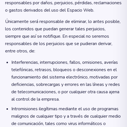
responsables por daños, perjuicios, pérdidas, reclamaciones
o gastos derivados del uso del Espacio Web.
Únicamente será responsable de eliminar, lo antes posible,
los contenidos que puedan generar tales perjuicios,
siempre que así se notifique. En especial no seremos
responsables de los perjuicios que se pudieran derivar,
entre otros, de:
Interferencias, interrupciones, fallos, omisiones, averías
telefónicas, retrasos, bloqueos o desconexiones en el
funcionamiento del sistema electrónico, motivadas por
deficiencias, sobrecargas y errores en las líneas y redes
de telecomunicaciones, o por cualquier otra causa ajena
al control de la empresa.
Intromisiones ilegítimas mediante el uso de programas
malignos de cualquier tipo y a través de cualquier medio
de comunicación, tales como virus informáticos o