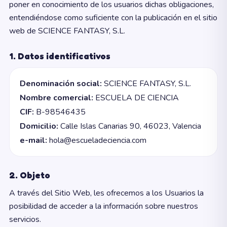
poner en conocimiento de los usuarios dichas obligaciones,
entendiéndose como suficiente con la publicación en el sitio
web de SCIENCE FANTASY, S.L.
1. Datos identificativos
Denominación social:
SCIENCE FANTASY, S.L.
Nombre comercial:
ESCUELA DE CIENCIA
CIF:
B-98546435
Domicilio:
Calle Islas Canarias 90, 46023, Valencia
e-mail:
hola@escueladeciencia.com
2. Objeto
A través del Sitio Web, les ofrecemos a los Usuarios la
posibilidad de acceder a la información sobre nuestros
servicios.