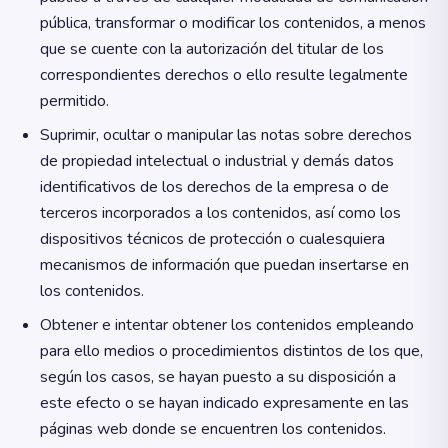
pública, transformar o modificar los contenidos, a menos
que se cuente con la autorización del titular de los
correspondientes derechos o ello resulte legalmente
permitido.
Suprimir, ocultar o manipular las notas sobre derechos
de propiedad intelectual o industrial y demás datos
identificativos de los derechos de la empresa o de
terceros incorporados a los contenidos, así como los
dispositivos técnicos de protección o cualesquiera
mecanismos de información que puedan insertarse en
los contenidos.
Obtener e intentar obtener los contenidos empleando
para ello medios o procedimientos distintos de los que,
según los casos, se hayan puesto a su disposición a
este efecto o se hayan indicado expresamente en las
páginas web donde se encuentren los contenidos.