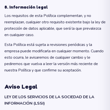
8. Información legal
Los requisitos de esta Política complementan, y no
reemplazan, cualquier otro requisito existente bajo la ley de
protección de datos aplicable, que será la que prevalezca
en cualquier caso.
Esta Política está sujeta a revisiones periódicas y la
empresa puede modificarla en cualquier momento. Cuando
esto ocurra, le avisaremos de cualquier cambio y le
pediremos que vuelva a leer la versión más reciente de
nuestra Política y que confirme su aceptación.
Aviso Legal
LEY DE LOS SERVICIOS DE LA SOCIEDAD DE LA
INFORMACIÓN (LSSI)