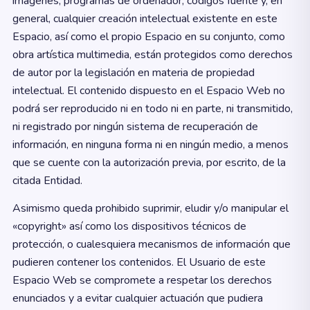
imágenes, programas de ordenador, códigos fuente y, en
general, cualquier creación intelectual existente en este
Espacio, así como el propio Espacio en su conjunto, como
obra artística multimedia, están protegidos como derechos
de autor por la legislación en materia de propiedad
intelectual. El contenido dispuesto en el Espacio Web no
podrá ser reproducido ni en todo ni en parte, ni transmitido,
ni registrado por ningún sistema de recuperación de
información, en ninguna forma ni en ningún medio, a menos
que se cuente con la autorización previa, por escrito, de la
citada Entidad.
Asimismo queda prohibido suprimir, eludir y/o manipular el
«copyright» así como los dispositivos técnicos de
protección, o cualesquiera mecanismos de información que
pudieren contener los contenidos. El Usuario de este
Espacio Web se compromete a respetar los derechos
enunciados y a evitar cualquier actuación que pudiera