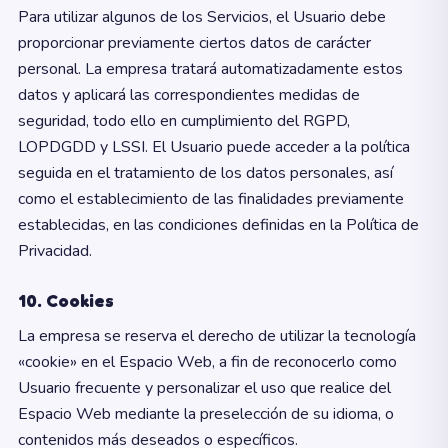
Para utilizar algunos de los Servicios, el Usuario debe
proporcionar previamente ciertos datos de carácter
personal. La empresa tratará automatizadamente estos
datos y aplicará las correspondientes medidas de
seguridad, todo ello en cumplimiento del RGPD,
LOPDGDD y LSSI. El Usuario puede acceder a la política
seguida en el tratamiento de los datos personales, así
como el establecimiento de las finalidades previamente
establecidas, en las condiciones definidas en la Política de
Privacidad.
10. Cookies
La empresa se reserva el derecho de utilizar la tecnología
«cookie» en el Espacio Web, a fin de reconocerlo como
Usuario frecuente y personalizar el uso que realice del
Espacio Web mediante la preselección de su idioma, o
contenidos más deseados o específicos.