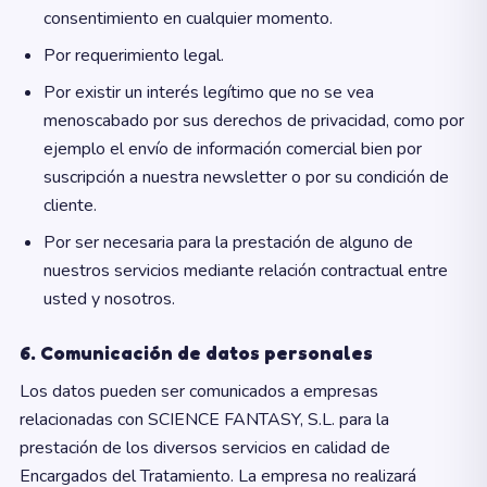
consentimiento en cualquier momento.
Por requerimiento legal.
Por existir un interés legítimo que no se vea
menoscabado por sus derechos de privacidad, como por
ejemplo el envío de información comercial bien por
suscripción a nuestra newsletter o por su condición de
cliente.
Por ser necesaria para la prestación de alguno de
nuestros servicios mediante relación contractual entre
usted y nosotros.
6. Comunicación de datos personales
Los datos pueden ser comunicados a empresas
relacionadas con SCIENCE FANTASY, S.L. para la
prestación de los diversos servicios en calidad de
Encargados del Tratamiento. La empresa no realizará