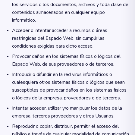
los servicios o los documentos, archivos y toda clase de
contenidos almacenados en cualquier equipo
informático.
Acceder o intentar acceder a recursos o áreas
restringidas del Espacio Web, sin cumplir las
condiciones exigidas para dicho acceso.
Provocar daños en los sistemas físicos o lógicos del
Espacio Web, de sus proveedores o de terceros.
Introducir o difundir en la red virus informáticos o
cualesquiera otros sistemas físicos o lógicos que sean
susceptibles de provocar daños en los sistemas físicos
o lógicos de la empresa, proveedores o de terceros.
Intentar acceder, utilizar y/o manipular los datos de la
empresa, terceros proveedores y otros Usuarios.
Reproducir o copiar, distribuir, permitir el acceso del
público a través de cualquier modalidad de comunicación