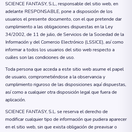
SCIENCE FANTASY, S.L., responsable del sitio web, en
adelante RESPONSABLE, pone a disposición de los
usuarios el presente documento, con el que pretende dar
cumplimiento a las obligaciones dispuestas en la Ley
34/2002, de 11 de julio, de Servicios de la Sociedad de la
Información y del Comercio Electrónico (LSSICE), así como
informar a todos los usuarios del sitio web respecto a
cuáles son las condiciones de uso.
Toda persona que acceda a este sitio web asume el papel
de usuario, comprometiéndose a la observancia y
cumplimiento riguroso de las disposiciones aquí dispuestas,
así como a cualquier otra disposición legal que fuera de
aplicación.
SCIENCE FANTASY, S.L. se reserva el derecho de
modificar cualquier tipo de información que pudiera aparecer
en el sitio web, sin que exista obligación de preavisar o