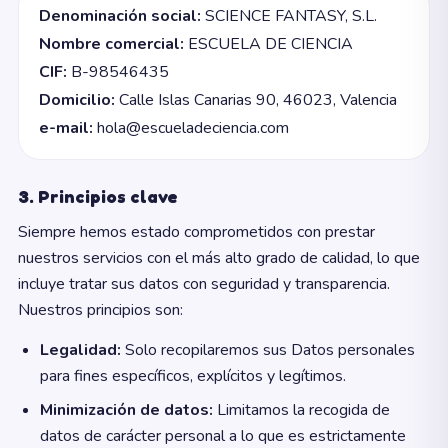
Denominación social:
SCIENCE FANTASY, S.L.
Nombre comercial:
ESCUELA DE CIENCIA
CIF:
B-98546435
Domicilio:
Calle Islas Canarias 90, 46023, Valencia
e-mail:
hola@escueladeciencia.com
3. Principios clave
Siempre hemos estado comprometidos con prestar
nuestros servicios con el más alto grado de calidad, lo que
incluye tratar sus datos con seguridad y transparencia.
Nuestros principios son:
Legalidad:
Solo recopilaremos sus Datos personales
para fines específicos, explícitos y legítimos.
Minimización de datos:
Limitamos la recogida de
datos de carácter personal a lo que es estrictamente