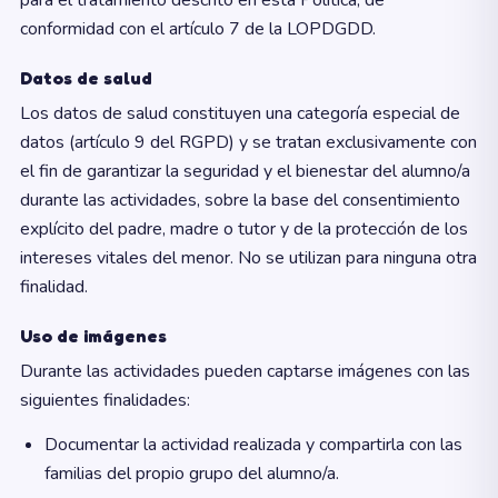
para el tratamiento descrito en esta Política, de
conformidad con el artículo 7 de la LOPDGDD.
Datos de salud
Los datos de salud constituyen una categoría especial de
datos (artículo 9 del RGPD) y se tratan exclusivamente con
el fin de garantizar la seguridad y el bienestar del alumno/a
durante las actividades, sobre la base del consentimiento
explícito del padre, madre o tutor y de la protección de los
intereses vitales del menor. No se utilizan para ninguna otra
finalidad.
Uso de imágenes
Durante las actividades pueden captarse imágenes con las
siguientes finalidades:
Documentar la actividad realizada y compartirla con las
familias del propio grupo del alumno/a.