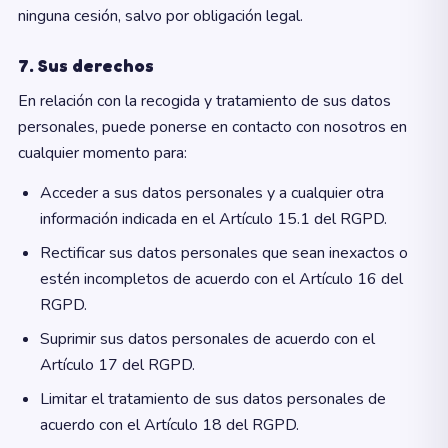
ninguna cesión, salvo por obligación legal.
7. Sus derechos
En relación con la recogida y tratamiento de sus datos
personales, puede ponerse en contacto con nosotros en
cualquier momento para:
Acceder a sus datos personales y a cualquier otra
información indicada en el Artículo 15.1 del RGPD.
Rectificar sus datos personales que sean inexactos o
estén incompletos de acuerdo con el Artículo 16 del
RGPD.
Suprimir sus datos personales de acuerdo con el
Artículo 17 del RGPD.
Limitar el tratamiento de sus datos personales de
acuerdo con el Artículo 18 del RGPD.