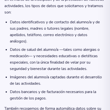
actividades, los tipos de datos que solicitamos y tratamos
son:
Datos identificativos y de contacto del alumno/a y de
sus padres, madres o tutores legales (nombre,
apellidos, teléfono, correo electrónico y datos
análogos).
Datos de salud del alumno/a —tales como alergias o
medicación— y necesidades educativas o dietéticas
especiales, con la única finalidad de velar por su
seguridad y bienestar durante las actividades.
Imágenes del alumno/a captadas durante el desarrollo
de las actividades.
Datos bancarios y de facturación necesarios para la
gestión de los pagos.
También recogemos de forma automática datos sobre su