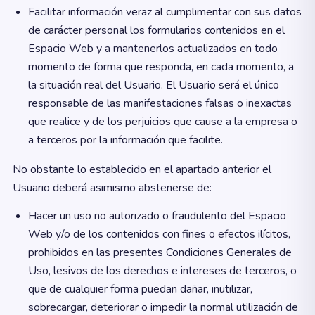
Facilitar información veraz al cumplimentar con sus datos
de carácter personal los formularios contenidos en el
Espacio Web y a mantenerlos actualizados en todo
momento de forma que responda, en cada momento, a
la situación real del Usuario. El Usuario será el único
responsable de las manifestaciones falsas o inexactas
que realice y de los perjuicios que cause a la empresa o
a terceros por la información que facilite.
No obstante lo establecido en el apartado anterior el
Usuario deberá asimismo abstenerse de:
Hacer un uso no autorizado o fraudulento del Espacio
Web y/o de los contenidos con fines o efectos ilícitos,
prohibidos en las presentes Condiciones Generales de
Uso, lesivos de los derechos e intereses de terceros, o
que de cualquier forma puedan dañar, inutilizar,
sobrecargar, deteriorar o impedir la normal utilización de