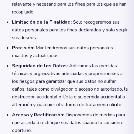
relevante y necesario para los fines para los que se han
recopilado.
Limitación de la Finalidad:
Solo recogeremos sus
datos personales para los fines declarados y solo según
sus deseos.
Precisión:
Mantendremos sus datos personales
exactos y actualizados.
Seguridad de los Datos:
Aplicamos las medidas
técnicas y organizativas adecuadas y proporcionales a
los riesgos para garantizar que sus datos no sufran
daños, tales como divulgación o acceso no autorizado, la
destrucción accidental o ilícita o su pérdida accidental o
alteración y cualquier otra forma de tratamiento ilícito.
Acceso y Rectificación:
Disponemos de medios para
que acceda o rectifique sus datos cuando lo considere
oportuno.