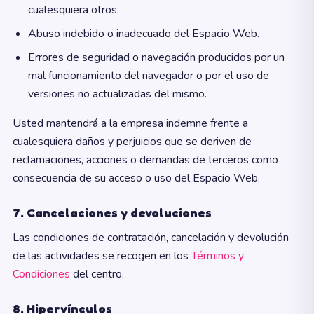
cualesquiera otros.
Abuso indebido o inadecuado del Espacio Web.
Errores de seguridad o navegación producidos por un
mal funcionamiento del navegador o por el uso de
versiones no actualizadas del mismo.
Usted mantendrá a la empresa indemne frente a
cualesquiera daños y perjuicios que se deriven de
reclamaciones, acciones o demandas de terceros como
consecuencia de su acceso o uso del Espacio Web.
7. Cancelaciones y devoluciones
Las condiciones de contratación, cancelación y devolución
de las actividades se recogen en los
Términos y
Condiciones
del centro.
8. Hipervínculos