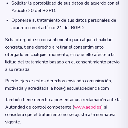
Solicitar la portabilidad de sus datos de acuerdo con el
Artículo 20 del RGPD.
Oponerse al tratamiento de sus datos personales de
acuerdo con el artículo 21 del RGPD.
Si ha otorgado su consentimiento para alguna finalidad
concreta, tiene derecho a retirar el consentimiento
otorgado en cualquier momento, sin que ello afecte a la
licitud del tratamiento basado en el consentimiento previo
a su retirada.
Puede ejercer estos derechos enviando comunicación,
motivada y acreditada, a hola@escueladeciencia.com
También tiene derecho a presentar una reclamación ante la
Autoridad de control competente (
www.aepd.es
) si
considera que el tratamiento no se ajusta a la normativa
vigente.