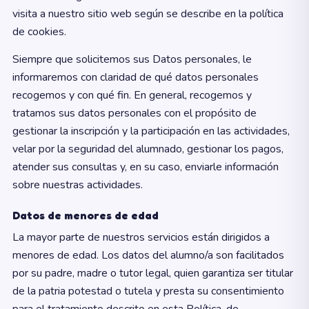
visita a nuestro sitio web según se describe en la política
de cookies.
Siempre que solicitemos sus Datos personales, le
informaremos con claridad de qué datos personales
recogemos y con qué fin. En general, recogemos y
tratamos sus datos personales con el propósito de
gestionar la inscripción y la participación en las actividades,
velar por la seguridad del alumnado, gestionar los pagos,
atender sus consultas y, en su caso, enviarle información
sobre nuestras actividades.
Datos de menores de edad
La mayor parte de nuestros servicios están dirigidos a
menores de edad. Los datos del alumno/a son facilitados
por su padre, madre o tutor legal, quien garantiza ser titular
de la patria potestad o tutela y presta su consentimiento