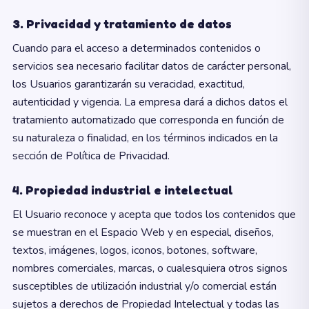
3. Privacidad y tratamiento de datos
Cuando para el acceso a determinados contenidos o
servicios sea necesario facilitar datos de carácter personal,
los Usuarios garantizarán su veracidad, exactitud,
autenticidad y vigencia. La empresa dará a dichos datos el
tratamiento automatizado que corresponda en función de
su naturaleza o finalidad, en los términos indicados en la
sección de Política de Privacidad.
4. Propiedad industrial e intelectual
El Usuario reconoce y acepta que todos los contenidos que
se muestran en el Espacio Web y en especial, diseños,
textos, imágenes, logos, iconos, botones, software,
nombres comerciales, marcas, o cualesquiera otros signos
susceptibles de utilización industrial y/o comercial están
sujetos a derechos de Propiedad Intelectual y todas las