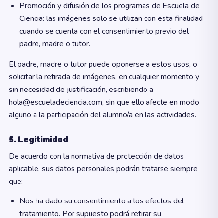
Promoción y difusión de los programas de Escuela de
Ciencia: las imágenes solo se utilizan con esta finalidad
cuando se cuenta con el consentimiento previo del
padre, madre o tutor.
El padre, madre o tutor puede oponerse a estos usos, o
solicitar la retirada de imágenes, en cualquier momento y
sin necesidad de justificación, escribiendo a
hola@escueladeciencia.com, sin que ello afecte en modo
alguno a la participación del alumno/a en las actividades.
5. Legitimidad
De acuerdo con la normativa de protección de datos
aplicable, sus datos personales podrán tratarse siempre
que:
Nos ha dado su consentimiento a los efectos del
tratamiento. Por supuesto podrá retirar su