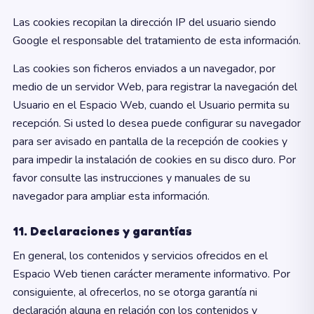
Las cookies recopilan la dirección IP del usuario siendo
Google el responsable del tratamiento de esta información.
Las cookies son ficheros enviados a un navegador, por
medio de un servidor Web, para registrar la navegación del
Usuario en el Espacio Web, cuando el Usuario permita su
recepción. Si usted lo desea puede configurar su navegador
para ser avisado en pantalla de la recepción de cookies y
para impedir la instalación de cookies en su disco duro. Por
favor consulte las instrucciones y manuales de su
navegador para ampliar esta información.
11. Declaraciones y garantías
En general, los contenidos y servicios ofrecidos en el
Espacio Web tienen carácter meramente informativo. Por
consiguiente, al ofrecerlos, no se otorga garantía ni
declaración alguna en relación con los contenidos y