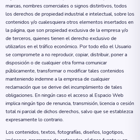
marcas, nombres comerciales o signos distintivos, todos
los derechos de propiedad industrial e intelectual, sobre los
contenidos y/o cualesquiera otros elementos insertados en
la página, que son propiedad exclusiva de la empresa y/o
de terceros, quienes tienen el derecho exclusivo de
utilizarlos en el tráfico económico. Por todo ello el Usuario
se compromete a no reproducir, copiar, distribuir, poner a
disposición o de cualquier otra forma comunicar
públicamente, transformar o modificar tales contenidos
manteniendo indemne a la empresa de cualquier
reclamación que se derive del incumplimiento de tales
obligaciones. En ningún caso el acceso al Espacio Web
implica ningún tipo de renuncia, transmisión, licencia o cesión
total ni parcial de dichos derechos, salvo que se establezca
expresamente lo contrario.
Los contenidos, textos, fotografías, diseños, logotipos,