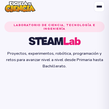
LABORATORIO DE CIENCIA, TECNOLOGÍA E
INGENIERÍA
STEAM
Lab
Proyectos, experimentos, robótica, programación y
retos para avanzar nivel a nivel desde Primaria hasta
Bachillerato.