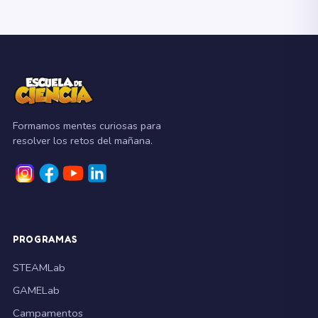
Formamos mentes curiosas para
resolver los retos del mañana.
PROGRAMAS
STEAMLab
GAMELab
Campamentos